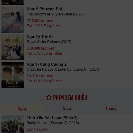
Như Ý Phương Phi
The Blooms at Ruyi Pavilion (2020)
97,836 lượt xem
Full 40/40 Thuyết Minh
Ngự Tỷ Trở Về
Royal Sister Returns (2017)
318,088 lượt xem
Full 36/36 Lồng Tiếng
Ngã Vị Cung Cuồng 2
Crazy for Palace II: Love Conquers All (2014)
28,876 lượt xem
Full 12/12 Thuyết Minh
PHIM XEM NHIỀU
Ngày
Tuần
Tháng
Tình Yêu Nổi Loạn (Phần 2)
Badly In Love (Season 2) (2026)
127 view day