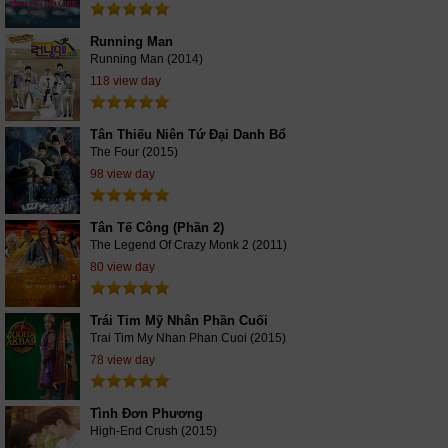
Running Man
Running Man (2014)
118 view day
Tân Thiếu Niên Tứ Đại Danh Bổ
The Four (2015)
98 view day
Tân Tế Công (Phần 2)
The Legend Of Crazy Monk 2 (2011)
80 view day
Trái Tim Mỹ Nhân Phần Cuối
Trai Tim My Nhan Phan Cuoi (2015)
78 view day
Tình Đơn Phương
High-End Crush (2015)