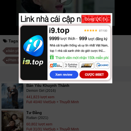
nhất, xem online nhanh nhất. Tải link fshare drive và download phim Bán
Yêu Khuynh Thành (Phần 2) vtv HTV SCTV GOTV FullHD mới nhất. Mời
các bạn đón xem bộ phim
Bán Yêu Khuynh Thành (Phần 2)
Full 20/20
Đóng QC [×]
Thuyết Minh
Tags:
bán yêu khuynh thành 2
bán yêu khuynh thành phần 2
Phim Trung Quốc
Phim Bộ Trung Quốc
PHIM LIÊN QUAN
Bán Yêu Khuynh Thành
Demon Girl (2016)
441,823 lượt xem
Full 40/40 VietSub + Thuyết Minh
Tư Đằng
Rattan (2021)
60,802 lượt xem
Full 31/31 VietSub + Thuyết Minh