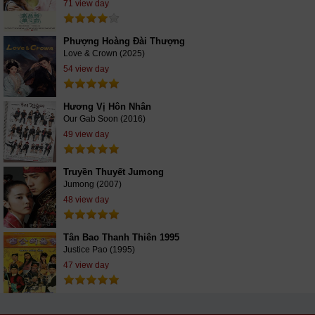
71 view day
Phượng Hoàng Đài Thượng
Love & Crown (2025)
54 view day
Hương Vị Hôn Nhân
Our Gab Soon (2016)
49 view day
Truyền Thuyết Jumong
Jumong (2007)
48 view day
Tân Bao Thanh Thiên 1995
Justice Pao (1995)
47 view day