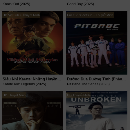
Knock Out (2025)
Good Boy (2025)
HD VietSub + Thuyết Minh
Full 13/13 VietSub + Thuyết Minh
Siêu Nhí Karate: Những Huyền Thoại
Đường Đua Đường Tình (Phần 1)
Karate Kid: Legends (2025)
Pit Babe The Series (2023)
HD Thuyết Minh
HD Thuyết Minh