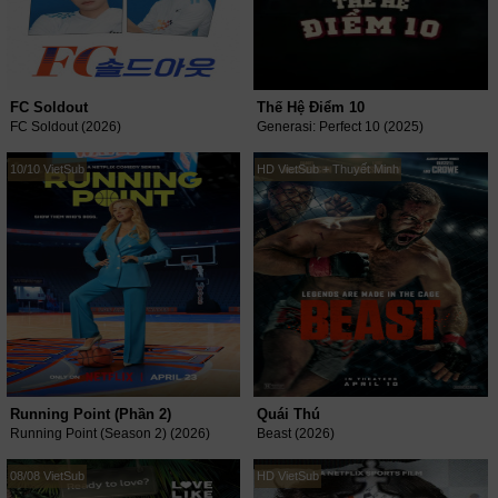
FC Soldout
Thế Hệ Điểm 10
FC Soldout (2026)
Generasi: Perfect 10 (2025)
10/10 VietSub
HD VietSub + Thuyết Minh
Running Point (Phần 2)
Quái Thú
Running Point (Season 2) (2026)
Beast (2026)
08/08 VietSub
HD VietSub