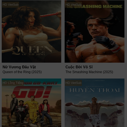
HD VietSub
HD VietSub
Nữ Vương Đấu Vật
Cuộc Đời Võ Sĩ
Queen of the Ring (2025)
The Smashing Machine (2025)
HD Lồng Tiếng
HD VietSub