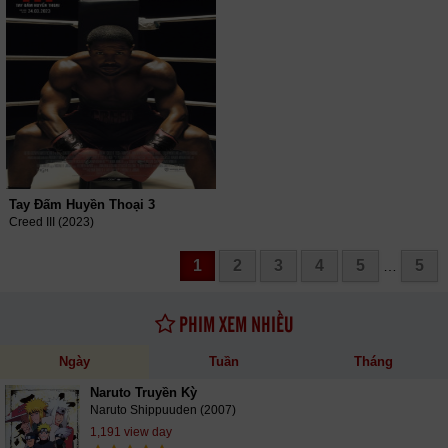
Tay Đấm Huyền Thoại 3
Creed III (2023)
1
2
3
4
5
5
…
PHIM XEM NHIỀU
Ngày
Tuần
Tháng
Naruto Truyền Kỳ
Naruto Shippuuden (2007)
1,191 view day