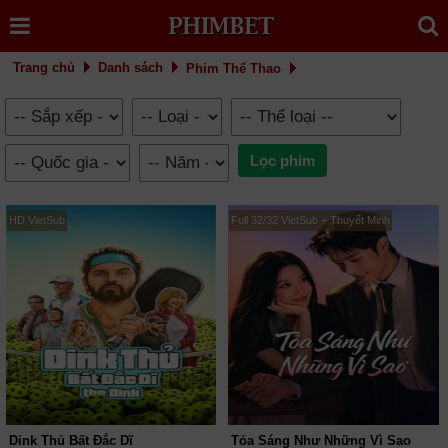
Trang chủ
Danh sách
Phim Thể Thao
HD VietSub
Full 32/32 VietSub + Thuyết Minh
Dink Thủ Bất Đắc Dĩ
Tỏa Sáng Như Những Vì Sao