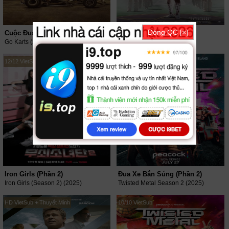
Đóng QC [×]
Cuộc Đua Go Kart
Huyền Thoại
Go Karts (2020)
HIM (2025)
12/12 VietSub
12/12 VietSub
Iron Girls (Phần 2)
Đua Xe Bắn Súng (Phần 2)
Iron Girls (Season 2) (2025)
Twisted Metal Season 2 (2025)
HD VietSub + Thuyết Minh
10/10 VietSub