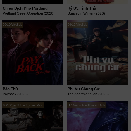
Chiến Dịch Phố Portland
Ký Ức Tình Thù
Portland Street Operation (2026)
Sunset in Winter (2026)
09/10 VietSub
06/12 VietSub
Báo Thù
Phi Vụ Chung Cư
Payback (2026)
The Apartment Job (2026)
10/10 VietSub + Thuyết Minh
HD VietSub + Thuyết Minh