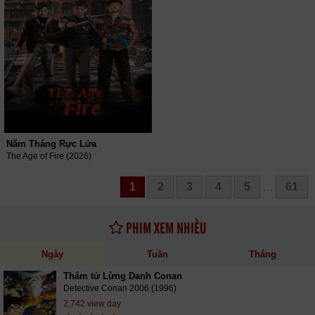
Năm Tháng Rực Lửa
The Age of Fire (2026)
1
2
3
4
5
61
…
PHIM XEM NHIỀU
Ngày
Tuần
Tháng
Thám tử Lừng Danh Conan
Detective Conan 2006 (1996)
2,742 view day