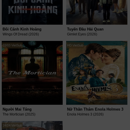
Đôi Cánh Kinh Hoàng
Tuyến Đầu Hải Quan
Wings Of Dread (2026)
Gimlet Eyes (2026)
03/03 VietSub
HD VietSub
Người Mai Táng
Nữ Thần Thám Enola Holmes 3
The Mortician (2025)
Enola Holmes 3 (2026)
24/24 VietSub