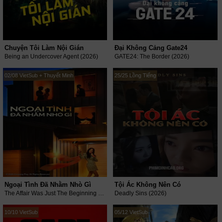
Chuyện Tôi Làm Nội Gián
Đại Không Cảng Gate24
Being an Undercover Agent (2026)
GATE24: The Border (2026)
02/08 VietSub + Thuyết Minh
25/25 Lồng Tiếng
Ngoại Tình Đã Nhằm Nhò Gì
Tội Ác Không Nên Có
The Affair Was Just The Beginning (2026)
Deadly Sins (2026)
10/10 VietSub
05/12 VietSub