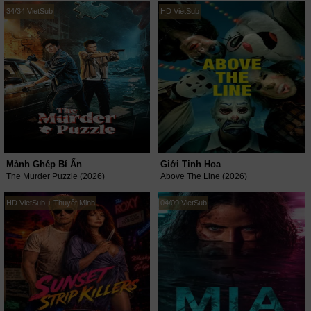
34/34 VietSub
HD VietSub
Mảnh Ghép Bí Ẩn
Giới Tinh Hoa
The Murder Puzzle (2026)
Above The Line (2026)
HD VietSub + Thuyết Minh
04/09 VietSub