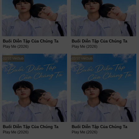
Buổi Diễn Tập Của Chúng Ta
Buổi Diễn Tập Của Chúng Ta
Play Me (2026)
Play Me (2026)
02/10 VietSub
02/10 VietSub
Buổi Diễn Tập Của Chúng Ta
Buổi Diễn Tập Của Chúng Ta
Play Me (2026)
Play Me (2026)