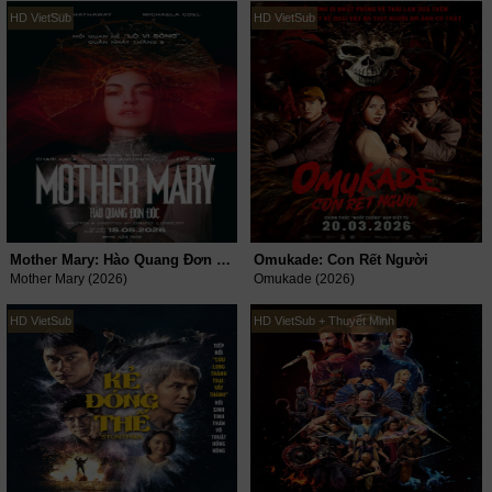
HD VietSub
HD VietSub
Mother Mary: Hào Quang Đơn Độc
Omukade: Con Rết Người
Mother Mary (2026)
Omukade (2026)
HD VietSub
HD VietSub + Thuyết Minh