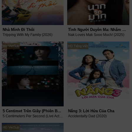
Nhà Mình Đi Thôi
Tình Người Duyên Ma: Nhắm Mak Yêu Luôn
Tripping With My Family (2026)
Nak Loves Mak Sooo Much! (2025)
HD VietSub
HD Tiếng Việt
5 Centimet Trên Giây (Phiên Bản Live Action)
Nắng 3: Lời Hứa Của Cha
5 Centimeters Per Second (Live Action) (2026)
Accidentally Dad (2020)
HD VietSub