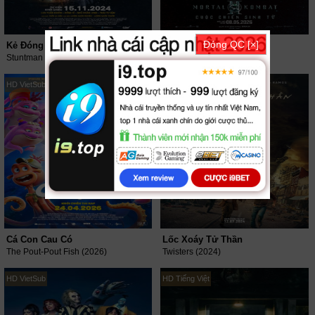
Đóng QC [×]
Kẻ Đóng Thế
Cuộc Chiến Sinh Tử 2
Stuntman (2024)
Mortal Kombat II (2026)
HD VietSub
HD VietSub + Thuyết Minh
Cá Con Cau Có
Lốc Xoáy Tử Thần
The Pout-Pout Fish (2026)
Twisters (2024)
HD VietSub
HD Tiếng Việt