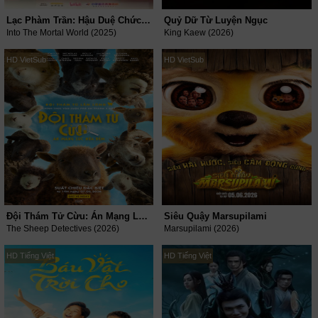
Lạc Phàm Trần: Hậu Duệ Chức Nữ
Quỷ Dữ Từ Luyện Ngục
Into The Mortal World (2025)
King Kaew (2026)
HD VietSub
HD VietSub
Đội Thám Tử Cừu: Án Mạng Lúc Nửa Đêm
Siêu Quậy Marsupilami
The Sheep Detectives (2026)
Marsupilami (2026)
HD Tiếng Việt
HD Tiếng Việt