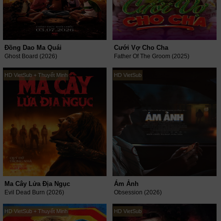
Đồng Dao Ma Quái
Cưới Vợ Cho Cha
Ghost Board (2026)
Father Of The Groom (2025)
HD VietSub + Thuyết Minh
HD VietSub
Ma Cây Lửa Địa Ngục
Ám Ảnh
Evil Dead Burn (2026)
Obsession (2026)
HD VietSub + Thuyết Minh
HD VietSub