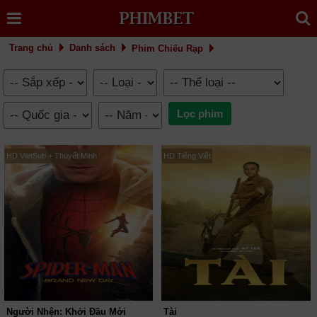
Trang chủ
Danh sách
Phim Chiếu Rạp
HD VietSub + Thuyết Minh
HD Tiếng Việt
Người Nhện: Khởi Đầu Mới
Tài