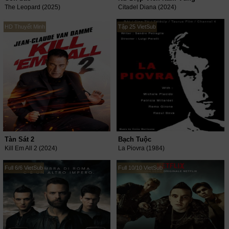
The Leopard (2025)
Citadel Diana (2024)
HD Thuyết Minh
Tập 25 VietSub
Tàn Sát 2
Bạch Tuộc
Kill Em All 2 (2024)
La Piovra (1984)
Full 6/6 VietSub
Full 10/10 VietSub