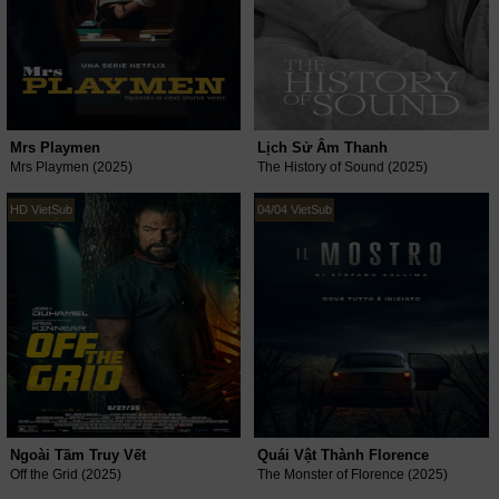
Mrs Playmen
Lịch Sử Âm Thanh
Mrs Playmen (2025)
The History of Sound (2025)
HD VietSub
04/04 VietSub
Ngoài Tầm Truy Vết
Quái Vật Thành Florence
Off the Grid (2025)
The Monster of Florence (2025)