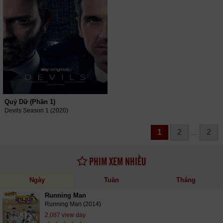
Quỷ Dữ (Phần 1)
Devils Season 1 (2020)
1
2
2
…
PHIM XEM NHIỀU
Ngày
Tuần
Tháng
Running Man
Running Man (2014)
2,087 view day