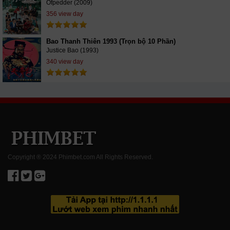
Ofpedder (2009)
356 view day
Bao Thanh Thiên 1993 (Trọn bộ 10 Phần)
Justice Bao (1993)
340 view day
Copyright ® 2024 Phimbet.com All Rights Reserved.