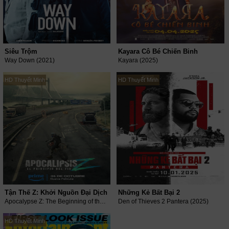
Siêu Trộm
Kayara Cô Bé Chiến Binh
Way Down (2021)
Kayara (2025)
HD Thuyết Minh
HD Thuyết Minh
Tận Thế Z: Khởi Nguồn Đại Dịch
Những Kẻ Bất Bại 2
Apocalypse Z: The Beginning of the End (2024)
Den of Thieves 2 Pantera (2025)
HD Thuyết Minh