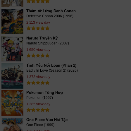
Thám tử Lừng Danh Conan
Detective Conan 2006 (1996)
2,113 view day
Naruto Truyền Kỳ
Naruto Shippuuden (2007)
1,650 view day
Tình Yêu Nổi Loạn (Phần 2)
Badly In Love (Season 2) (2026)
1,373 view day
Pokemon Tổng Hợp
Pokemon (1997)
1,285 view day
One Piece Vua Hải Tặc
One Piece (1999)