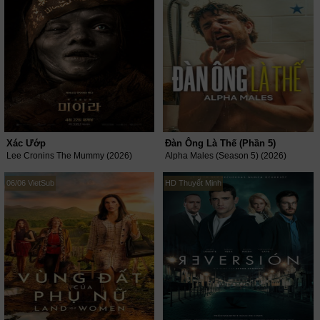
Xác Ướp
Đàn Ông Là Thế (Phần 5)
Lee Cronins The Mummy (2026)
Alpha Males (Season 5) (2026)
06/06 VietSub
HD Thuyết Minh