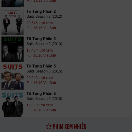
Full 12/12 VietSub
Tố Tụng Phần 2
Suits Season 2 (2012)
20,545 lượt xem
Full 16/16 VietSub
Tố Tụng Phần 3
Suits Season 3 (2013)
16,404 lượt xem
Full 16/16 VietSub
Tố Tụng Phần 5
Suits Season 5 (2015)
20,040 lượt xem
Full 16/16 VietSub
Tố Tụng Phần 6
Suits Season 6 (2016)
15,330 lượt xem
Full 16/16 VietSub
PHIM XEM NHIỀU