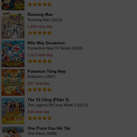
Running Man
Running Man (2014)
1,805 view day
Mèo Máy Doraemon
Doraemon New TV Series (2005)
1,023 view day
Pokemon Tổng Hợp
Pokemon (1997)
837 view day
Tân Tế Công (Phần 3)
The Legend Of Crazy Monk 3 (2012)
836 view day
One Piece Vua Hải Tặc
One Piece (1999)