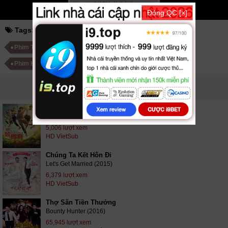
Đóng QC [×]
Tags:
supergirl (season 1)
tình bạn thân
Phim Trung Quốc
Phim Tâm Lý - Tình Cảm Trung Quốc
Phim Hài Hước Trung Quốc
PHIM LIÊN QUAN
Cho Tuổi Xuân Sẽ Qua
So Young (2013)
5,006 lượt xem
HD VietSub
Chúng Ta Kết Hôn Đi
Let's Get Married (2015)
6,379 lượt xem
HD VietSub
Thợ Săn Tiền Thưởng
Bounty Hunter (2016)
65,945 lượt xem