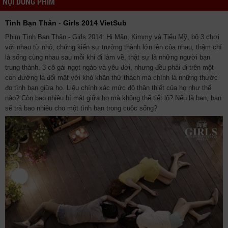
NỘI DUNG PHIM
Tình Bạn Thân
-
Girls 2014 VietSub
Phim Tình Bạn Thân - Girls 2014: Hi Mân, Kimmy và Tiểu Mỹ, bộ 3 chơi
với nhau từ nhỏ, chứng kiến sự trưởng thành lớn lên của nhau, thậm chí
là sống cùng nhau sau mỗi khi đi làm về, thật sự là những người bạn
trung thành. 3 cô gái ngọt ngào và yêu đời, nhưng đều phải đi trên một
con đường là đối mặt với khó khăn thử thách mà chính là những thước
đo tình bạn giữa họ. Liệu chính xác mức độ thân thiết của họ như thế
nào? Còn bao nhiêu bí mật giữa họ mà không thể tiết lộ? Nếu là bạn, bạn
sẽ trả bao nhiêu cho một tình bạn trong cuộc sống?