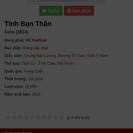
Trailer
Xem phim
Tình Bạn Thân
Girls (2014)
Đang phát:
HD VietSub
Đạo diễn:
Đang cập nhật
Diễn viên:
Chung Hán Lương
,
Dương Tử San
,
Trần Y Hàm
Thể loại:
Tâm Lý - Tình Cảm
,
Hài Hước
Quốc gia:
Trung Quốc
Thời lượng:
120 phút
Lượt xem:
15,990
Năm xuất bản:
(
0.0
đ/
0
lượt)