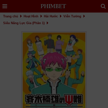
Trang chủ
Hoạt Hình
Hài Hước
Viễn Tưởng
Siêu Năng Lực Gia (Phần 1)