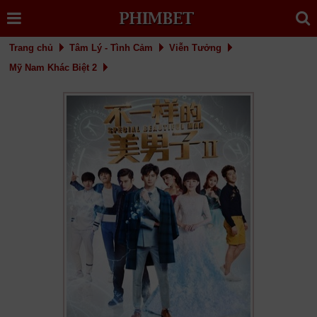
Trang chủ
Tâm Lý - Tình Cảm
Viễn Tưởng
Mỹ Nam Khác Biệt 2