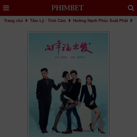
Trang chủ
Tâm Lý - Tình Cảm
Hướng Hạnh Phúc Xuất Phát