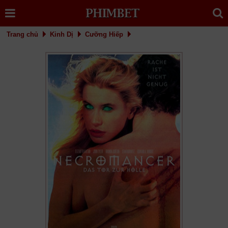
Trang chủ
Kinh Dị
Cưỡng Hiếp