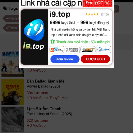
Đóng QC [×]
Tags:
trăng xanh
Phim Mỹ
Phim Âm Nhạc Mỹ
Phim Hài Hước Mỹ
Phim Lịch Sử Mỹ
Phim Tâm Lý - Tình Cảm Mỹ
Phim Truyền Hình Mỹ
PHIM LIÊN QUAN
Mamma Mia! Yêu Lần Nữa
Mamma Mia! Here We Go Again (2018)
6,454 lượt xem
HD VietSub
Bản Ballad Mạnh Mẽ
Power Ballad (2026)
304 lượt xem
HD VietSub + Thuyết Minh
Lịch Sử Âm Thanh
The History of Sound (2025)
623 lượt xem
HD VietSub