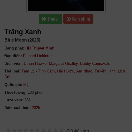
Trailer
Xem phim
Trăng Xanh
Blue Moon (2025)
Đang phát:
HD Thuyết Minh
Đạo diễn:
Richard Linklater
Diễn viên:
Ethan Hawke
,
Margaret Qualley
,
Bobby Cannavale
Thể loại:
Tâm Lý - Tình Cảm
,
Hài Hước
,
Âm Nhạc
,
Truyền Hình
,
Lịch
Sử
Quốc gia:
Mỹ
Thời lượng:
100 phút
Lượt xem:
581
Năm xuất bản:
(
0.0
đ/
0
lượt)