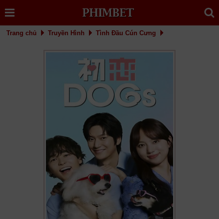
Trang chủ
Truyền Hình
Tình Đầu Cún Cưng