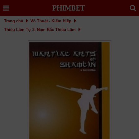
Trang chủ
Võ Thuật - Kiếm Hiệp
Thiếu Lâm Tự 3: Nam Bắc Thiếu Lâm