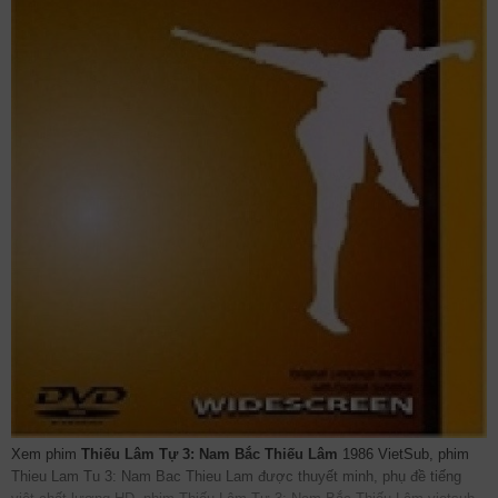
Xem phim
Thiếu Lâm Tự 3: Nam Bắc Thiếu Lâm
1986 VietSub, phim
Thieu Lam Tu 3: Nam Bac Thieu Lam được thuyết minh, phụ đề tiếng