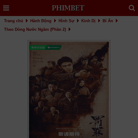
Trang chủ
Hành Động
Hình Sự
Kinh Dị
Bí Ẩn
Theo Dòng Nước Ngầm (Phần 2)