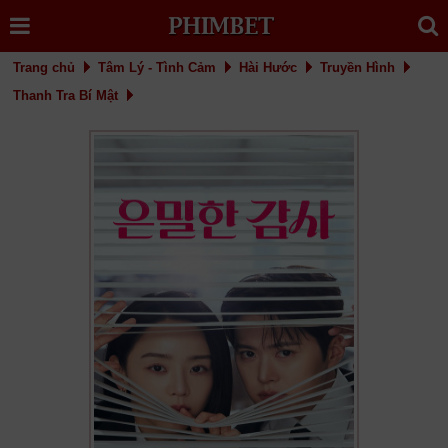
Trang chủ
Tâm Lý - Tình Cảm
Hài Hước
Truyền Hình
Thanh Tra Bí Mật