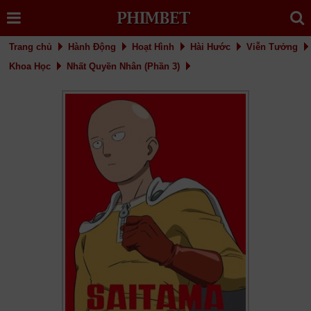
Trang chủ
Hành Động
Hoạt Hình
Hài Hước
Viễn Tưởng
Khoa Học
Nhất Quyền Nhân (Phần 3)