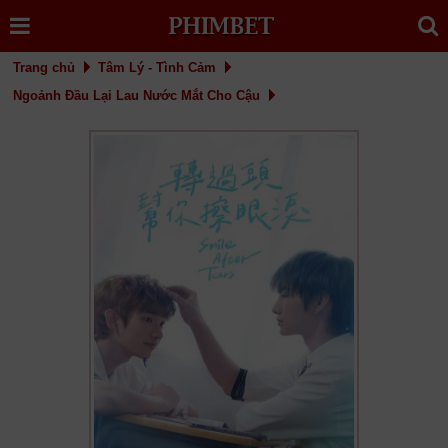
Trang chủ
Tâm Lý - Tình Cảm
Ngoảnh Đầu Lại Lau Nước Mắt Cho Cậu