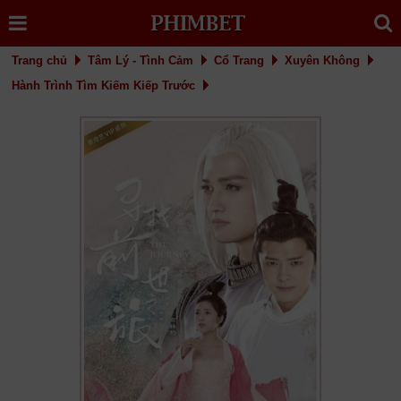
Trang chủ
Tâm Lý - Tình Cảm
Cổ Trang
Xuyên Không
Hành Trình Tìm Kiếm Kiếp Trước