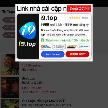
Đóng QC [×]
Tags:
cuộc tình vụng trộm
Phim Đức
Phim Tâm Lý - Tình Cảm Đức
Phim Truyền Hình Đức
Phim Mỹ
Phim Tâm Lý - Tình Cảm Mỹ
Phim Truyền Hình Mỹ
PHIM LIÊN QUAN
Cô Bé Thần Đồng
Gifted (2017)
41,590 lượt xem
HD VietSub
Dính Lẹo
Together (2025)
1,920 lượt xem
HD VietSub + Thuyết Minh
The Lego Ninjago Movie 2017
The Lego Ninjago Movie 2017 (2017)