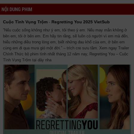
NỘI DUNG PHIM
Cuộc Tình Vụng Trộm
-
Regretting You 2025 VietSub
‟Nếu cuộc sống không như ý em, tôi theo ý em. Nếu may mắn không ở
bên em, tôi ở bên em. Em hãy tin rằng, sẽ luôn có người vì em mà đến,
hiểu những điều trong lòng em, biết những đau khổ của em, ở bên em
cùng em đi qua mưa gió một đời.‟ – trích cre sưu tầm. Xem ngay Trailer
Chính Thức bộ phim tình nhất tháng 12 năm nay, Regretting You – Cuộc
Tình Vụng Trộm tại đây nha