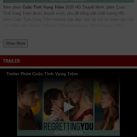
Xem phim
Cuộc Tình Vụng Trộm
2025 HD Thuyết Minh, phim Cuoc
Tinh Vung Trom được thuyết minh, phụ đề tiếng việt chất lượng HD,
phim Cuộc Tình Vụng Trộm vietsub bản đẹp, trọn bộ với sự tham gia của
các diễn viên: Allison Williams, Mckenna Grace, Dave Franco. Phim
online Cuộc Tình Vụng Trộm được vietsub thuyết minh Lồng tiếng bởi
các subteam như
bilutv
phimbathu
phudeviet
kphim
phimmoi
biphim
Show More
dongphim
subnhanh
nguonphim
xemphimvn
dongphymtv Cuộc Tình Vụng
Trộm, Cuộc Tình Vụng Trộm 2025, Regretting You, Regretting You 2025,
Regretting You VietSub
phimvang
thichxemphim
xemphimxua
TRAILER
phimdinhcao
hdonline
xuongphim
thuvienhd
movie zingtv fptplay Netflix
vkool
KST
kites
vn
phim88
zz Regretting You 2025
tvhay
phimhay
az
Trailer Phim Cuộc Tình Vụng Trộm
hdvietnam
phimonline
animehay
phimbo
cliphub
bichill
kenhphim
phim14
phimmedia
tv
motphim
phimnhanh
thegioiphim
motchill
ssphim
phimnet
luotphim
vuighe
hopphim
webphim
fullphim
hoathinh
kungfu
hhpanda
...
Thể loại phim: Tâm Lý - Tình Cảm, Truyền Hình cập nhật phụ đề Vietsub
nhanh nhất, xem online nhanh nhất. Tải link fshare drive và download
phim Cuộc Tình Vụng Trộm vtv HTV SCTV GOTV FullHD mới nhất. Mời
các bạn đón xem bộ phim
Cuộc Tình Vụng Trộm
HD Thuyết Minh