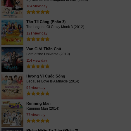
184 view day
Tân Tế Công (Phần 3)
The Legend Of Crazy Monk 3 (2012)
121 view day
Vạn Giới Thần Chủ
Lord of the Universe (2019)
114 view day
Hương Vị Cuộc Sống
Because Love Is A Miracle (2014)
94 view day
Running Man
Running Man (2014)
77 view day
Phàm Nhân Tu Tiên (Phần 2)