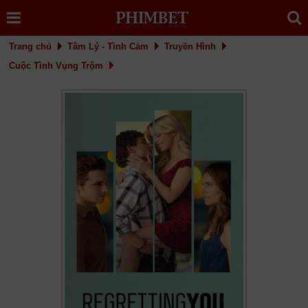
Trang chủ
Tâm Lý - Tình Cảm
Truyền Hình
Cuộc Tình Vụng Trộm