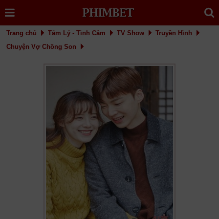
Trang chủ
Tâm Lý - Tình Cảm
TV Show
Truyền Hình
Chuyện Vợ Chồng Son