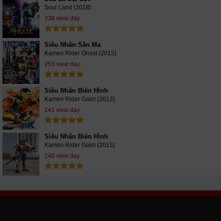
Soul Land (2018)
338 view day
Siêu Nhân Săn Ma
Kamen Rider Ghost (2015)
253 view day
Siêu Nhân Biến Hình
Kamen Rider Gaim (2013)
241 view day
Siêu Nhân Biến Hình
Kamen Rider Gaim (2015)
240 view day