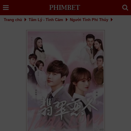
Trang chủ
Tâm Lý - Tình Cảm
Người Tình Phỉ Thúy