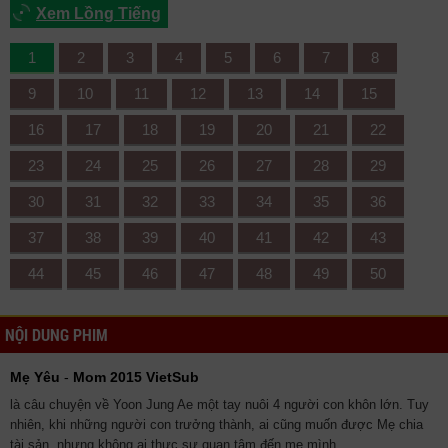
Xem Lồng Tiếng
1
2
3
4
5
6
7
8
9
10
11
12
13
14
15
16
17
18
19
20
21
22
23
24
25
26
27
28
29
30
31
32
33
34
35
36
37
38
39
40
41
42
43
44
45
46
47
48
49
50
NỘI DUNG PHIM
Mẹ Yêu
-
Mom 2015 VietSub
là câu chuyện về Yoon Jung Ae một tay nuôi 4 người con khôn lớn. Tuy
nhiên, khi những người con trưởng thành, ai cũng muốn được Mẹ chia
tài sản, nhưng không ai thực sự quan tâm đến mẹ mình.