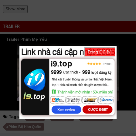
các subteam như
bilutv
phimbathu
phudeviet
kphim
phimmoi
biphim
Show More
dongphim
subnhanh
nguonphim
xemphimvn
dongphymtv Mẹ Yêu, Người
Mẹ, Mẹ Yêu 2015, Mom, Mom 2015, Mom VietSub
phimvang
thichxemphim
xemphimxua
phimdinhcao
hdonline
xuongphim
thuvienhd
TRAILER
movie zingtv fptplay Netflix
vkool
KST
kites
vn
phim88
zz Mom 2015
tvhay
phimhay
az
hdvietnam
phimonline
animehay
phimbo
cliphub
bichill
Trailer Phim Mẹ Yêu
kenhphim
phim14
phimmedia
tv
motphim
phimnhanh
thegioiphim
motchill
ssphim
phimnet
luotphim
vuighe
hopphim
webphim
fullphim
hoathinh
Đóng QC [×]
kungfu
hhpanda
... Thể loại phim: Tâm Lý - Tình Cảm, Truyền Hình cập
nhật phụ đề Vietsub nhanh nhất, xem online nhanh nhất. Tải link fshare
drive và download phim Mẹ Yêu - Người Mẹ vtv HTV SCTV GOTV
FullHD mới nhất. Mời các bạn đón xem bộ phim
Mẹ Yêu
Full 50/50 Lồng
Tiếng
Tags:
mẹ yêu
người mẹ
Phim Hàn Quốc
Phim Bộ Hàn Quốc