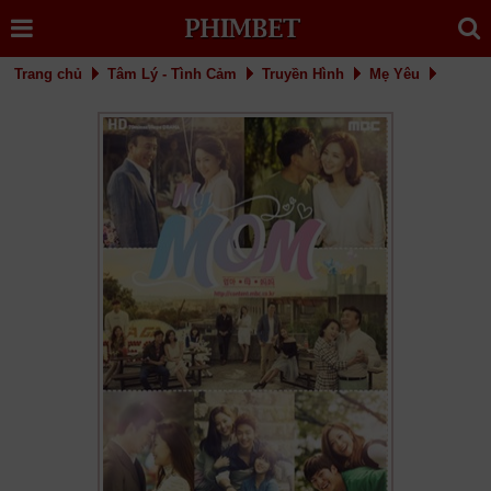
Trang chủ
Tâm Lý - Tình Cảm
Truyền Hình
Mẹ Yêu