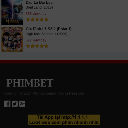
Đấu La Đại Lục
Soul Land (2018)
338 view day
Gia Đình Là Số 1 (Phần 1)
High Kick Season 1 (2006)
322 view day
Copyright ® 2024 Phimbet.com All Rights Reserved.