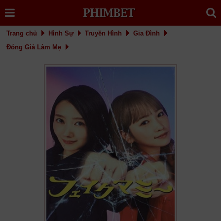
Trang chủ
Hình Sự
Truyền Hình
Gia Đình
Đóng Giả Làm Mẹ