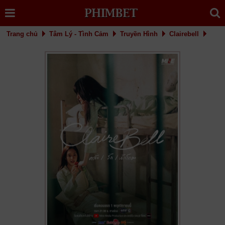
Trang chủ
Tâm Lý - Tình Cảm
Truyền Hình
Clairebell